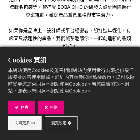
牌聯名包裝等，皆搭配 BOBA CHiC 的研發與設計團隊進行
專案規劃，確保產品兼具風格與市場潛力。
如果你是品牌主、設計師或平台經營者，想打造年輕化、有
趣又具話題性的產品，我們誠摯邀請你，一起創造新的品類
可能。
Cookies 資訊
本網站使用Cookies及蒐集相關網站內使用者行為來提供最佳
服務並改善使用體驗。詳細內容請參閱隱私權政策。您可以隨
時變更您是否同意本網站使用Cookies。若您繼續瀏覽本網
站，即表示您同意本網站使用Cookies。
同意
拒絕
閱讀更多
變更設定