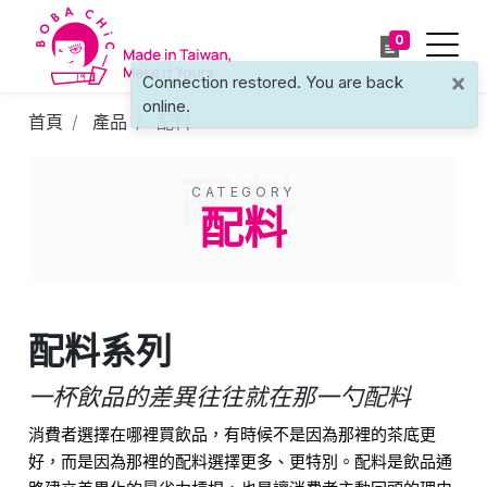
0
×
Connection restored. You are back
online.
首頁
產品
配料
配料
CATEGORY
配料
配料系列
一杯飲品的差異往往就在那一勺配料
消費者選擇在哪裡買飲品，有時候不是因為那裡的茶底更
好，而是因為那裡的配料選擇更多、更特別。配料是飲品通