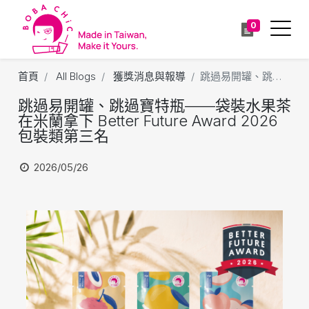
0
首頁
All Blogs
獲獎消息與報導
跳過易開罐、跳過寶特瓶——袋裝水果茶在米蘭拿下 Better Future Award 2026 包裝類第三名
跳過易開罐、跳過寶特瓶——袋裝水果茶
在米蘭拿下 Better Future Award 2026
包裝類第三名
2026/05/26