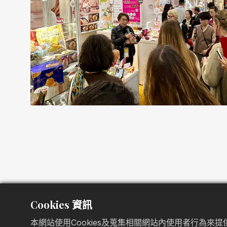
Cookies 資訊
本網站使用Cookies及蒐集相關網站內使用者行為來