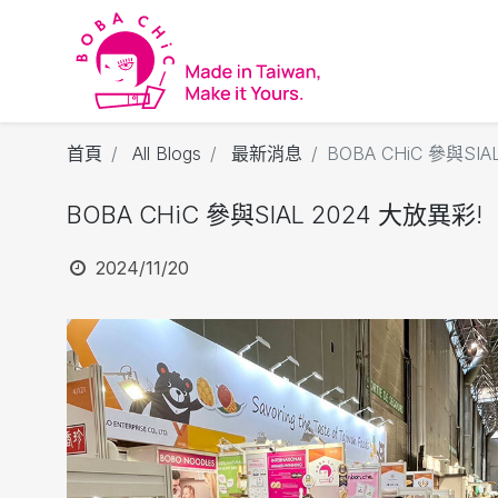
首頁
All Blogs
最新消息
BOBA CHiC 參與SIA
BOBA CHiC 參與SIAL 2024 大放異彩!
2024/11/20