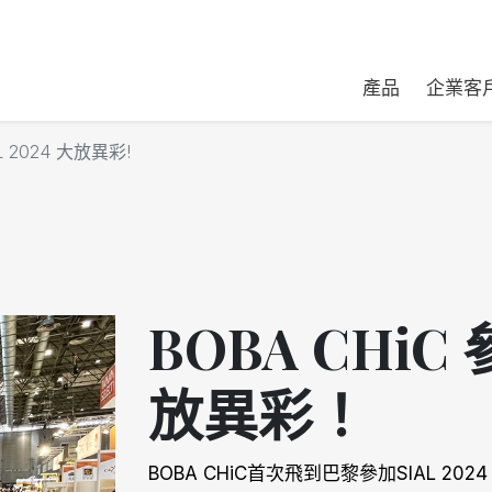
產品
企業客
L 2024 大放異彩!
BOBA CHiC 
放異彩！
BOBA CHiC首次飛到巴黎參加SIAL 