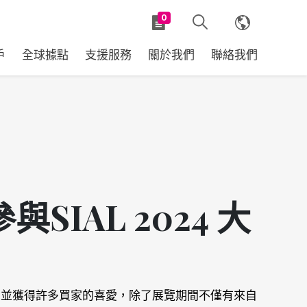
0
戶
全球據點
支援服務
關於我們
聯絡我們
參與SIAL 2024 大
2024 並獲得許多買家的喜愛，除了展覽期間不僅有來自