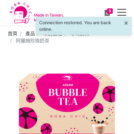
0
×
Connection restored. You are back
online.
首頁
產品
珍奶套組
珍珠奶茶
阿薩姆珍珠奶茶