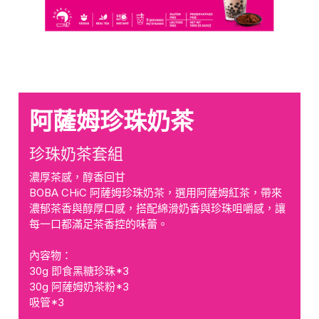
阿薩姆珍珠奶茶
珍珠奶茶套組
濃厚茶感，醇香回甘
BOBA CHiC 阿薩姆珍珠奶茶，選用阿薩姆紅茶，帶來
濃郁茶香與醇厚口感，搭配綿滑奶香與珍珠咀嚼感，讓
每一口都滿足茶香控的味蕾。
內容物：
30g 即食黑糖珍珠*3
30g 阿薩姆奶茶粉*3
吸管*3