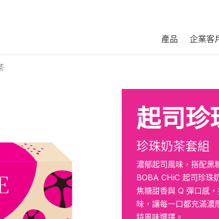
產品
企業客
茶
起司珍
珍珠奶茶套組
濃郁起司風味，搭配黑
BOBA CHiC 起
焦糖甜香與 Q 彈口感
味，讓每一口都充滿濃
特風味選擇。