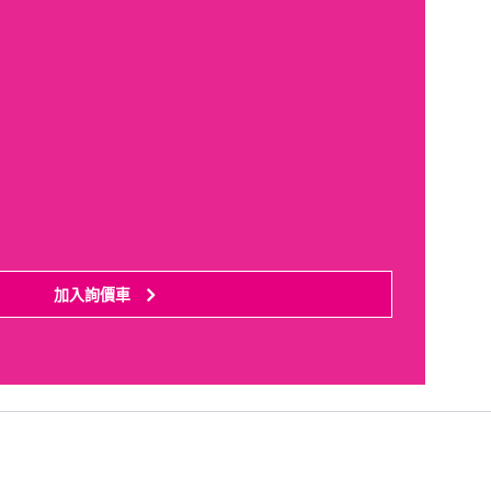
加入詢價車