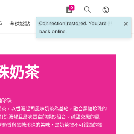
0
×
Connection restored. You are
戶
全球據點
支援服務
關於我們
聯絡我們
back online.
珠奶茶
糖珍珠
司珍珠奶茶，以香濃起司風味奶茶為基底，融合黑糖珍珠的
，打造濃郁且層次豐富的絕妙組合。鹹甜交織的風
厚奶香與黑糖珍珠的美味，是奶茶控不可錯過的獨