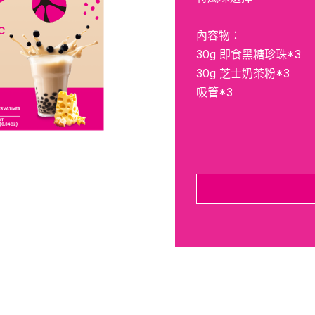
內容物：
30g 即食黑糖珍珠*3
30g 芝士奶茶粉*3
吸管*3