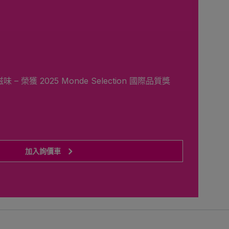
 榮獲 2025 Monde Selection 國際品質獎
加入詢價車