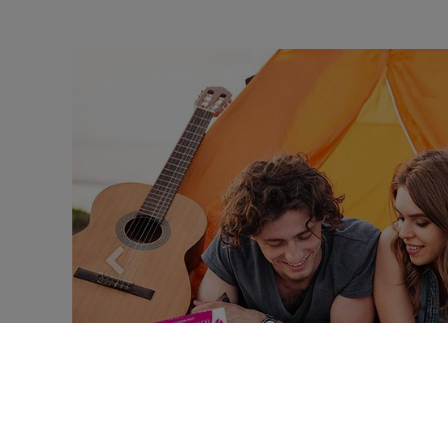
Previous
Cookies 資訊
本網站使用Cookies及蒐集相關網站內使用者行為來