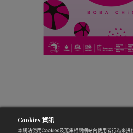
Cookies 資訊
本網站使用Cookies及蒐集相關網站內使用者行為來