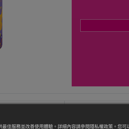
提供最佳服務並改善使用體驗。詳細內容請參閱隱私權政策。您可以