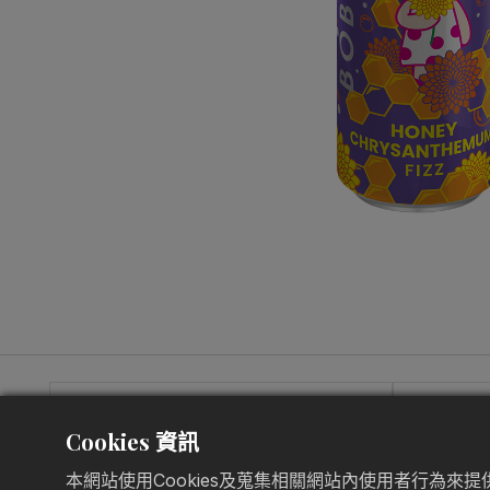
Cookies 資訊
本網站使用Cookies及蒐集相關網站內使用者行為來