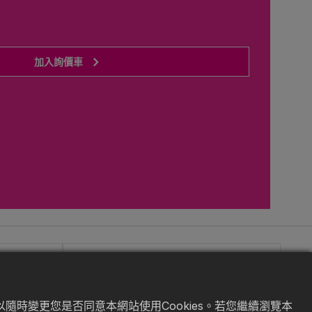
加入詢價車
隨時變更您是否同意本網站使用Cookies。若您繼續瀏覽本