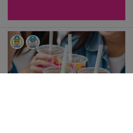
Cookies 資訊
本網站使用Cookies及蒐集相關網站內使用者行為來提供最
佳服務並改善使用體驗。詳細內容請參閱隱私權政策。您可
以隨時變更您是否同意本網站使用Cookies。若您繼續瀏覽
本網站，即表示您同意本網站使用Cookies。
同意
拒絕
爽脆口感，熱帶果香