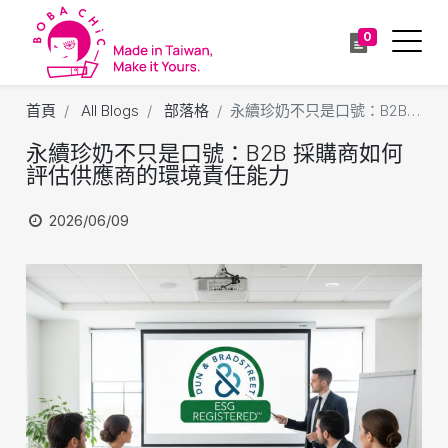
0
首頁
All Blogs
部落格
永續珍奶不只是口號：B2B 採購商如何評估供應商的環境責任能力
永續珍奶不只是口號：B2B 採購商如何
評估供應商的環境責任能力
2026/06/09