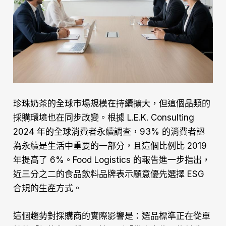
珍珠奶茶的全球市場規模在持續擴大，但這個品類的
採購環境也在同步改變。根據 L.E.K. Consulting
2024 年的全球消費者永續調查，93% 的消費者認
為永續是生活中重要的一部分，且這個比例比 2019
年提高了 6%。Food Logistics 的報告進一步指出，
近三分之二的食品飲料品牌表示願意優先選擇 ESG
合規的生產方式。
這個趨勢對採購商的實際影響是：選品標準正在從單